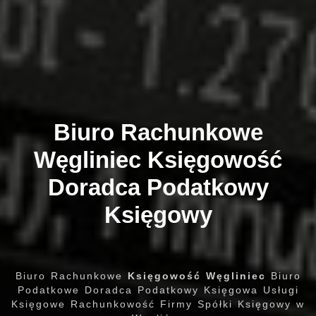
Biuro Rachunkowe
Węgliniec
Księgowość
Doradca Podatkowy
Księgowy
Biuro Rachunkowe
Księgowość Węgliniec
Biuro
Podatkowe Doradca Podatkowy Księgowa Usługi
Księgowe Rachunkowość Firmy Spółki Księgowy w