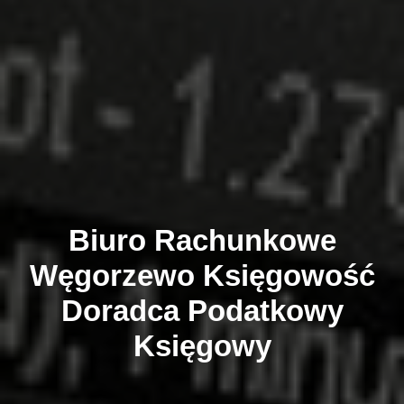
Biuro Rachunkowe
Węgorzewo
Księgowość
Doradca Podatkowy
Księgowy