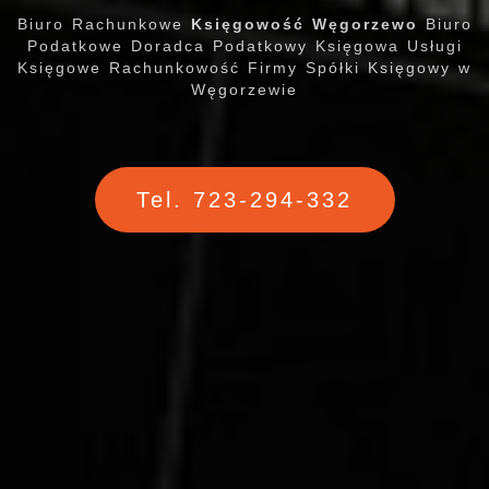
Biuro Rachunkowe
Księgowość Węgorzewo
Biuro
Podatkowe Doradca Podatkowy Księgowa Usługi
Księgowe Rachunkowość Firmy Spółki Księgowy w
Węgorzewie
Tel. 723-294-332