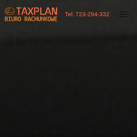
Tel. 723-294-332