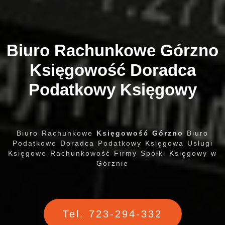
Biuro Rachunkowe Górzno
Księgowość Doradca
Podatkowy Księgowy
Biuro Rachunkowe
Księgowość Górzno
Biuro
Podatkowe Doradca Podatkowy Księgowa Usługi
Księgowe Rachunkowość Firmy Spółki Księgowy w
Górznie
Tel. 723-294-332