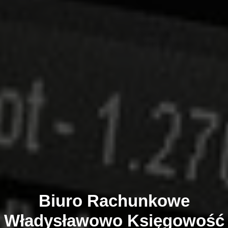
Biuro Rachunkowe
Władysławowo
Księgowość