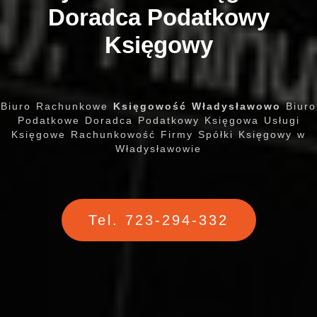
Doradca Podatkowy
Księgowy
Biuro Rachunkowe
Księgowość Władysławowo
Biuro
Podatkowe Doradca Podatkowy Księgowa Usługi
Księgowe Rachunkowość Firmy Spółki Księgowy w
Władysławowie
Tel. 723-294-332