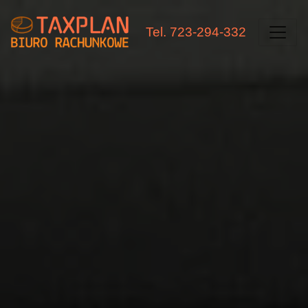
Tel. 723-294-332