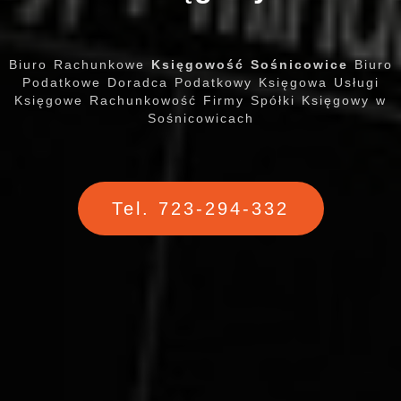
Biuro Rachunkowe
Księgowość Sośnicowice
Biuro
Podatkowe Doradca Podatkowy Księgowa Usługi
Księgowe Rachunkowość Firmy Spółki Księgowy w
Sośnicowicach
Tel. 723-294-332