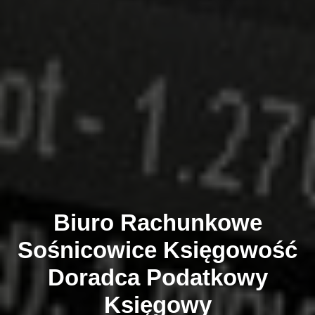
Biuro Rachunkowe
Sośnicowice
Księgowość
Doradca Podatkowy
Księgowy