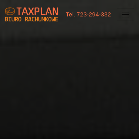
Tel. 723-294-332