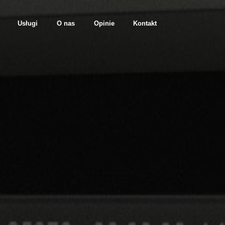
Usługi
O nas
Opinie
Kontakt