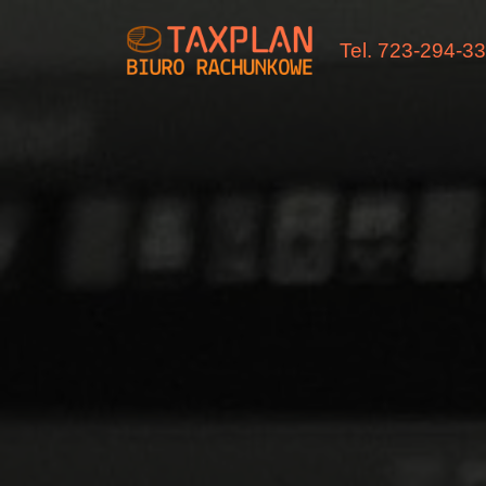
Tel. 723-294-3