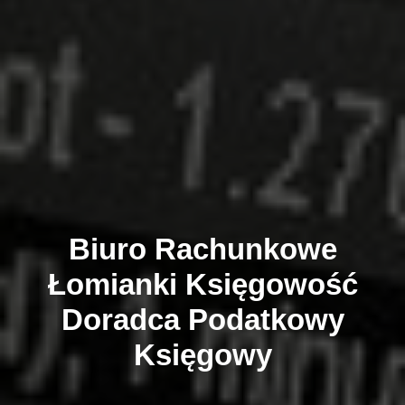
Biuro Rachunkowe
Łomianki
Księgowość
Doradca Podatkowy
Księgowy