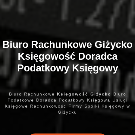
Biuro Rachunkowe Giżycko
Księgowość Doradca
Podatkowy Księgowy
Biuro Rachunkowe
Księgowość Giżycko
Biuro
Podatkowe Doradca Podatkowy Księgowa Usługi
Księgowe Rachunkowość Firmy Spółki Księgowy w
Giżycku